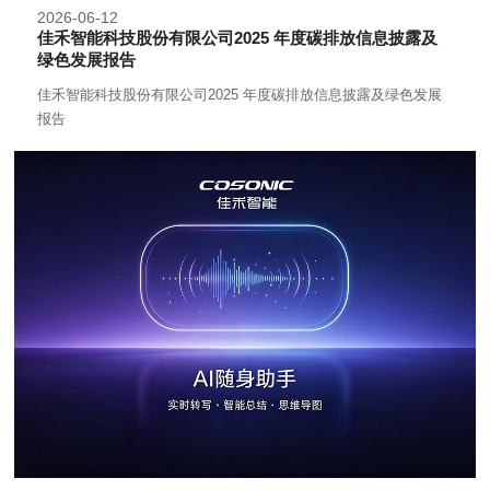
2026-06-12
佳禾智能科技股份有限公司2025 年度碳排放信息披露及
绿色发展报告
佳禾智能科技股份有限公司2025 年度碳排放信息披露及绿色发展
报告