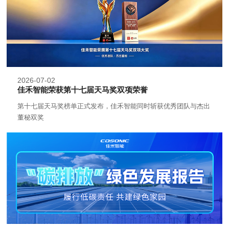
2026-07-02
佳禾智能荣获第十七届天马奖双项荣誉
第十七届天马奖榜单正式发布，佳禾智能同时斩获优秀团队与杰出
董秘双奖