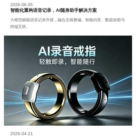
2026-06-05
智能化重构语音记录，AI随身助手解决方案
大模型赋能语音记录升级，融合文稿整编、智能问答、数据加密与
跨端互联。
2026-04-21