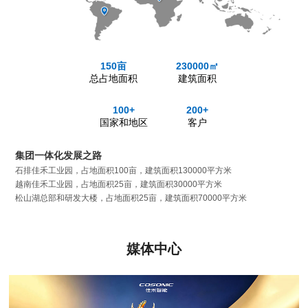
150亩
230000㎡
总占地面积
建筑面积
100+
200+
国家和地区
客户
集团一体化发展之路
石排佳禾工业园，占地面积100亩，建筑面积130000平方米
越南佳禾工业园，占地面积25亩，建筑面积30000平方米
松山湖总部和研发大楼，占地面积25亩，建筑面积70000平方米
媒体中心