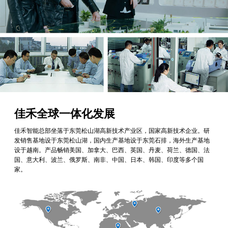
佳禾全球一体化发展
佳禾智能总部坐落于东莞松山湖高新技术产业区，国家高新技术企业。研
发销售基地设于东莞松山湖，国内生产基地设于东莞石排，海外生产基地
设于越南。产品畅销美国、加拿大、巴西、英国、丹麦、荷兰、德国、法
国、意大利、波兰、俄罗斯、南非、中国、日本、韩国、印度等多个国
家。