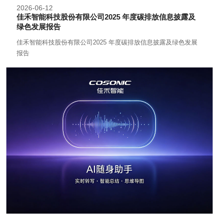
2026-06-12
佳禾智能科技股份有限公司2025 年度碳排放信息披露及
绿色发展报告
佳禾智能科技股份有限公司2025 年度碳排放信息披露及绿色发展
报告