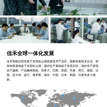
佳禾全球一体化发展
佳禾智能总部坐落于东莞松山湖高新技术产业区，国家高新技术企业。研
发销售基地设于东莞松山湖，国内生产基地设于东莞石排，海外生产基地
设于越南。产品畅销美国、加拿大、巴西、英国、丹麦、荷兰、德国、法
国、意大利、波兰、俄罗斯、南非、中国、日本、韩国、印度等多个国
家。