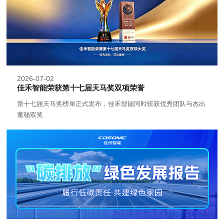
2026-07-02
佳禾智能荣获第十七届天马奖双项荣誉
第十七届天马奖榜单正式发布，佳禾智能同时斩获优秀团队与杰出
董秘双奖