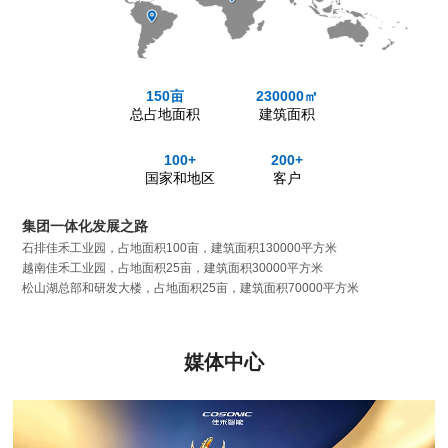
150亩
230000㎡
总占地面积
建筑面积
100+
200+
国家和地区
客户
集团一体化发展之路
石排佳禾工业园，占地面积100亩，建筑面积130000平方米
越南佳禾工业园，占地面积25亩，建筑面积30000平方米
松山湖总部和研发大楼，占地面积25亩，建筑面积70000平方米
媒体中心