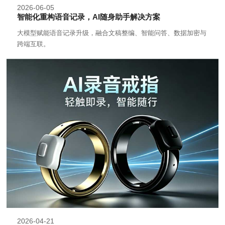
2026-06-05
智能化重构语音记录，AI随身助手解决方案
大模型赋能语音记录升级，融合文稿整编、智能问答、数据加密与
跨端互联。
2026-04-21