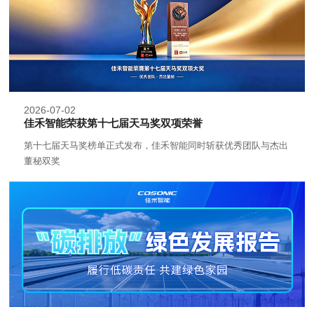
2026-07-02
佳禾智能荣获第十七届天马奖双项荣誉
第十七届天马奖榜单正式发布，佳禾智能同时斩获优秀团队与杰出
董秘双奖