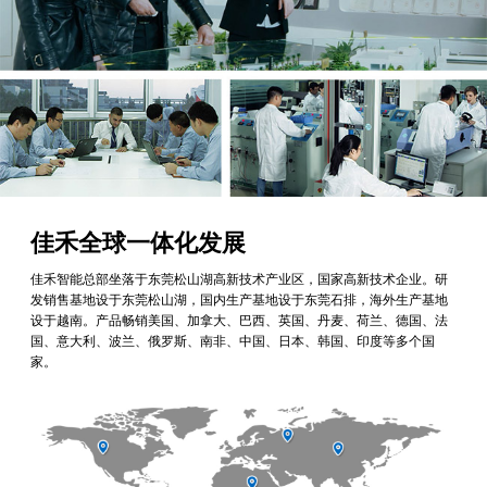
佳禾全球一体化发展
佳禾智能总部坐落于东莞松山湖高新技术产业区，国家高新技术企业。研
发销售基地设于东莞松山湖，国内生产基地设于东莞石排，海外生产基地
设于越南。产品畅销美国、加拿大、巴西、英国、丹麦、荷兰、德国、法
国、意大利、波兰、俄罗斯、南非、中国、日本、韩国、印度等多个国
家。