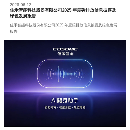
2026-06-12
佳禾智能科技股份有限公司2025 年度碳排放信息披露及
绿色发展报告
佳禾智能科技股份有限公司2025 年度碳排放信息披露及绿色发展
报告