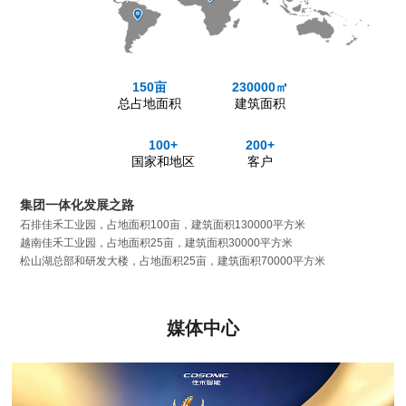
150亩
230000㎡
总占地面积
建筑面积
100+
200+
国家和地区
客户
集团一体化发展之路
石排佳禾工业园，占地面积100亩，建筑面积130000平方米
越南佳禾工业园，占地面积25亩，建筑面积30000平方米
松山湖总部和研发大楼，占地面积25亩，建筑面积70000平方米
媒体中心