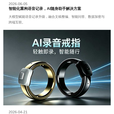
2026-06-05
智能化重构语音记录，AI随身助手解决方案
大模型赋能语音记录升级，融合文稿整编、智能问答、数据加密与
跨端互联。
2026-04-21