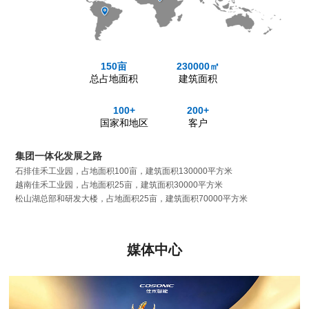
150亩
230000㎡
总占地面积
建筑面积
100+
200+
国家和地区
客户
集团一体化发展之路
石排佳禾工业园，占地面积100亩，建筑面积130000平方米
越南佳禾工业园，占地面积25亩，建筑面积30000平方米
松山湖总部和研发大楼，占地面积25亩，建筑面积70000平方米
媒体中心