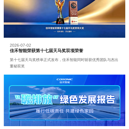
2026-07-02
佳禾智能荣获第十七届天马奖双项荣誉
第十七届天马奖榜单正式发布，佳禾智能同时斩获优秀团队与杰出
董秘双奖