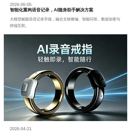
2026-06-05
智能化重构语音记录，AI随身助手解决方案
大模型赋能语音记录升级，融合文稿整编、智能问答、数据加密与
跨端互联。
2026-04-21