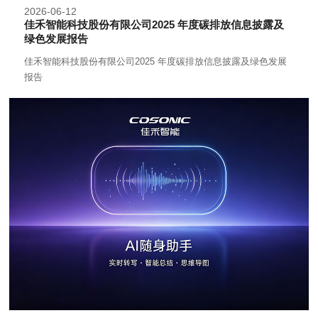
2026-06-12
佳禾智能科技股份有限公司2025 年度碳排放信息披露及
绿色发展报告
佳禾智能科技股份有限公司2025 年度碳排放信息披露及绿色发展
报告