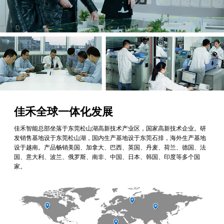
佳禾全球一体化发展
佳禾智能总部坐落于东莞松山湖高新技术产业区，国家高新技术企业。研
发销售基地设于东莞松山湖，国内生产基地设于东莞石排，海外生产基地
设于越南。产品畅销美国、加拿大、巴西、英国、丹麦、荷兰、德国、法
国、意大利、波兰、俄罗斯、南非、中国、日本、韩国、印度等多个国
家。